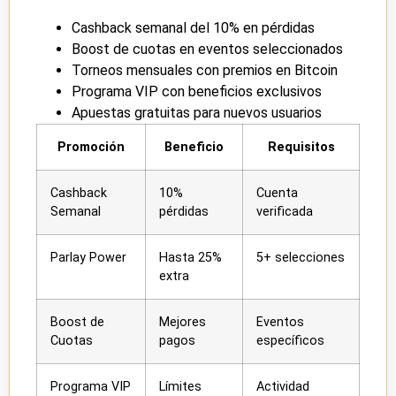
Cashback semanal del 10% en pérdidas
Boost de cuotas en eventos seleccionados
Torneos mensuales con premios en Bitcoin
Programa VIP con beneficios exclusivos
Apuestas gratuitas para nuevos usuarios
Promoción
Beneficio
Requisitos
Cashback
10%
Cuenta
Semanal
pérdidas
verificada
Parlay Power
Hasta 25%
5+ selecciones
extra
Boost de
Mejores
Eventos
Cuotas
pagos
específicos
Programa VIP
Límites
Actividad