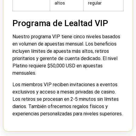
altos
regular
Programa de Lealtad VIP
Nuestro programa VIP tiene cinco niveles basados
en volumen de apuestas mensual. Los beneficios
incluyen límites de apuesta más altos, retiros
prioritarios y gerente de cuenta dedicado. El nivel
Platino requiere $50,000 USD en apuestas
mensuales.
Los miembros VIP reciben invitaciones a eventos
exclusivos y acceso a mesas privadas de casino.
Los retiros se procesan en 2-5 minutos sin límites
diarios. También ofrecemos regalos físicos y
experiencias personalizadas para niveles superiores.