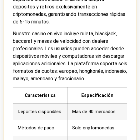
depósitos y retiros exclusivamente en
criptomonedas, garantizando transacciones rápidas
de 5-15 minutos.
Nuestro casino en vivo incluye ruleta, blackjack,
baccarat y mesas de velocidad con dealers
profesionales. Los usuarios pueden acceder desde
dispositivos móviles y computadoras sin descargar
aplicaciones adicionales. La plataforma soporta seis
formatos de cuotas: europeo, hongkonés, indonesio,
malayo, americano y fraccionario.
Característica
Especificación
Deportes disponibles
Más de 40 mercados
Métodos de pago
Solo criptomonedas