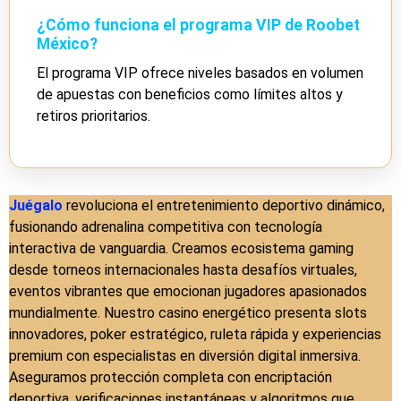
¿Cómo funciona el programa VIP de Roobet
México?
El programa VIP ofrece niveles basados en volumen
de apuestas con beneficios como límites altos y
retiros prioritarios.
Juégalo
revoluciona el entretenimiento deportivo dinámico,
fusionando adrenalina competitiva con tecnología
interactiva de vanguardia. Creamos ecosistema gaming
desde torneos internacionales hasta desafíos virtuales,
eventos vibrantes que emocionan jugadores apasionados
mundialmente. Nuestro casino energético presenta slots
innovadores, poker estratégico, ruleta rápida y experiencias
premium con especialistas en diversión digital inmersiva.
Aseguramos protección completa con encriptación
deportiva, verificaciones instantáneas y algoritmos que