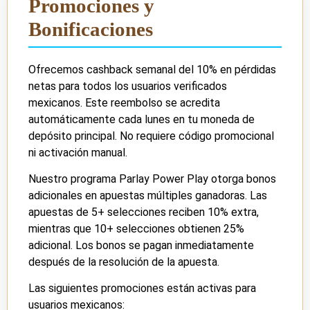
Promociones y
Bonificaciones
Ofrecemos cashback semanal del 10% en pérdidas
netas para todos los usuarios verificados
mexicanos. Este reembolso se acredita
automáticamente cada lunes en tu moneda de
depósito principal. No requiere código promocional
ni activación manual.
Nuestro programa Parlay Power Play otorga bonos
adicionales en apuestas múltiples ganadoras. Las
apuestas de 5+ selecciones reciben 10% extra,
mientras que 10+ selecciones obtienen 25%
adicional. Los bonos se pagan inmediatamente
después de la resolución de la apuesta.
Las siguientes promociones están activas para
usuarios mexicanos: