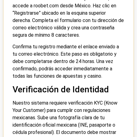
accede a roobet.com desde México. Haz clic en
“Registrarse” ubicado en la esquina superior
derecha. Completa el formulario con tu dirección de
correo electrónico válida y crea una contraseña
segura de mínimo 8 caracteres.
Confirma tu registro mediante el enlace enviado a
tu correo electrónico. Este paso es obligatorio y
debe completarse dentro de 24 horas. Una vez
confirmado, podrás acceder inmediatamente a
todas las funciones de apuestas y casino.
Verificación de Identidad
Nuestro sistema requiere verificación KYC (Know
Your Customer) para cumplir con regulaciones
mexicanas. Sube una fotografía clara de tu
identificación oficial mexicana (INE, pasaporte o
cédula profesional). El documento debe mostrar